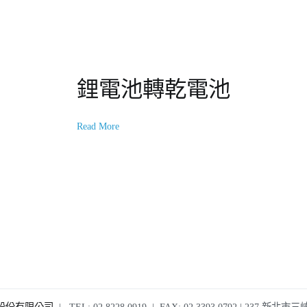
鋰電池轉乾電池
Read More