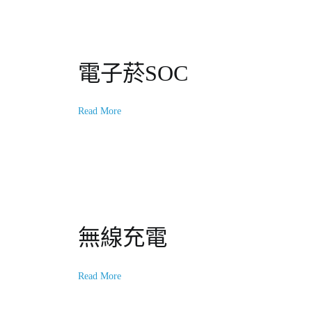
電子菸SOC
Read More
無線充電
Read More