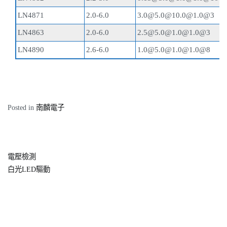
LN4871
2.0-6.0
3.0@5.0@10.0@1.0@3
LN4863
2.0-6.0
2.5@5.0@1.0@1.0@3
LN4890
2.6-6.0
1.0@5.0@1.0@1.0@8
Posted in
南麟電子
電壓檢測
文
白光LED驅動
章
導
覽